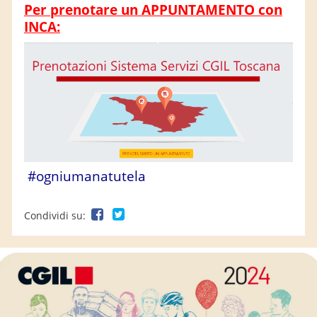
Per prenotare un APPUNTAMENTO con
INCA:
#ogniumanatutela
Condividi su: