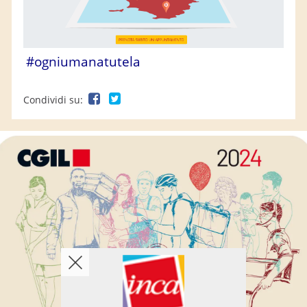
#ogniumanatutela
Condividi su: